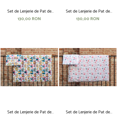
Set de Lenjerie de Pat de
Set de Lenjerie de Pat de
Bumbac, 140x100 cm, sfere rosii
Bumbac, 140x100 cm, sfere
130,00 RON
130,00 RON
galbene
Set de Lenjerie de Pat de
Set de Lenjerie de Pat de