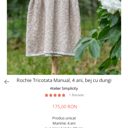
Rochie Tricotata Manual, 4 ani, bej cu dungi
Atelier Simplicity
1 Review
175,00 RON
Produs unicat
Marime: 4 ani