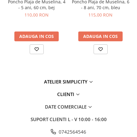
Poncho Plaja de Muselina, 4
Poncho Plaja de Muselina, 6
- 5 ani, 60 cm, bej
- 8 ani, 70 cm, bleu
110,00 RON
115,00 RON
ADAUGA IN COS
ADAUGA IN COS
ATELIER SIMPLICITY
CLIENTI
DATE COMERCIALE
SUPORT CLIENTI
L - V 10:00 - 16:00
0742564546