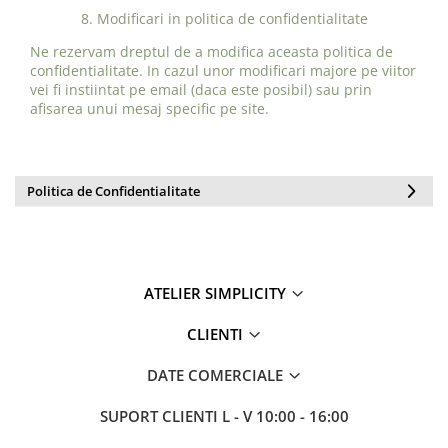
8. Modificari in politica de confidentialitate
Ne rezervam dreptul de a modifica aceasta politica de
confidentialitate. In cazul unor modificari majore pe viitor
vei fi instiintat pe email (daca este posibil) sau prin
afisarea unui mesaj specific pe site.
Politica de Confidentialitate
ATELIER SIMPLICITY
CLIENTI
DATE COMERCIALE
SUPORT CLIENTI
L - V 10:00 - 16:00