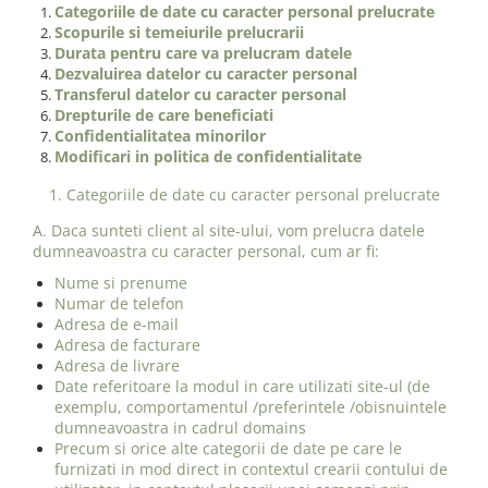
Categoriile de date cu caracter personal prelucrate
Scopurile si temeiurile prelucrarii
Durata pentru care va prelucram datele
Dezvaluirea datelor cu caracter personal
Transferul datelor cu caracter personal
Drepturile de care beneficiati
Confidentialitatea minorilor
Modificari in politica de confidentialitate
1. Categoriile de date cu caracter personal prelucrate
A. Daca sunteti client al site-ului, vom prelucra datele
dumneavoastra cu caracter personal, cum ar fi:
Nume si prenume
Numar de telefon
Adresa de e-mail
Adresa de facturare
Adresa de livrare
Date referitoare la modul in care utilizati site-ul (de
exemplu, comportamentul /preferintele /obisnuintele
dumneavoastra in cadrul domains
Precum si orice alte categorii de date pe care le
furnizati in mod direct in contextul crearii contului de