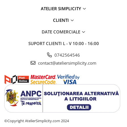
ATELIER SIMPLICITY
CLIENTI
DATE COMERCIALE
SUPORT CLIENTI
L - V 10:00 - 16:00
0742564546
contact@ateliersimplicity.com
©Copyright AtelierSimplicity.com 2024