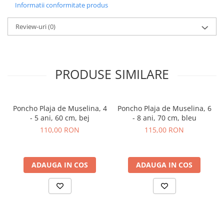
Informatii conformitate produs
Review-uri
(0)
PRODUSE SIMILARE
Poncho Plaja de Muselina, 4
Poncho Plaja de Muselina, 6
- 5 ani, 60 cm, bej
- 8 ani, 70 cm, bleu
110,00 RON
115,00 RON
ADAUGA IN COS
ADAUGA IN COS