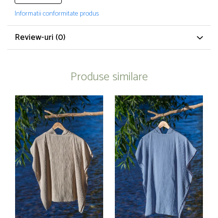
Informatii conformitate produs
Review-uri
(0)
Produse similare